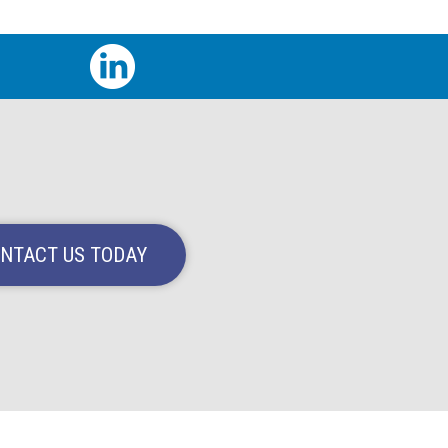
NTACT US TODAY