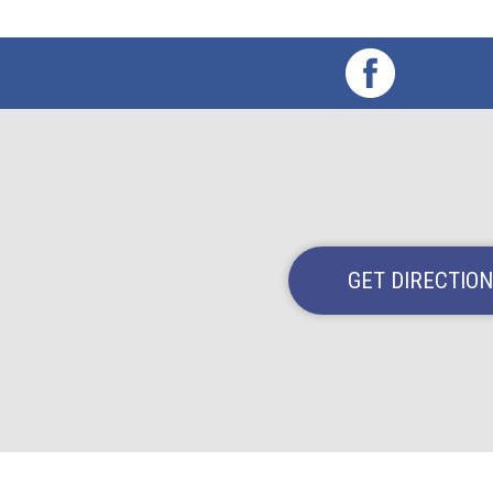
GET DIRECTIO