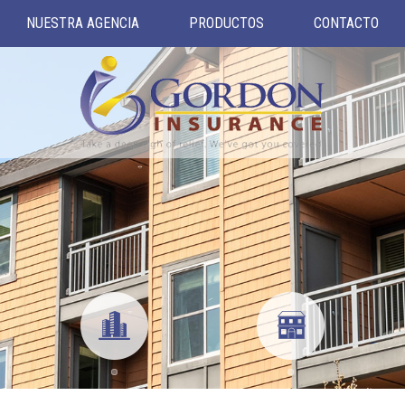
NUESTRA AGENCIA
PRODUCTOS
CONTACTO