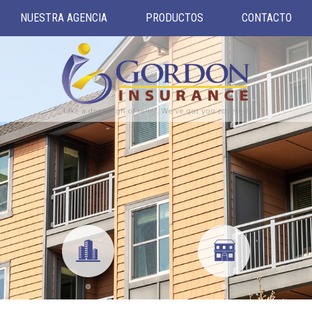
NUESTRA AGENCIA
PRODUCTOS
CONTACTO