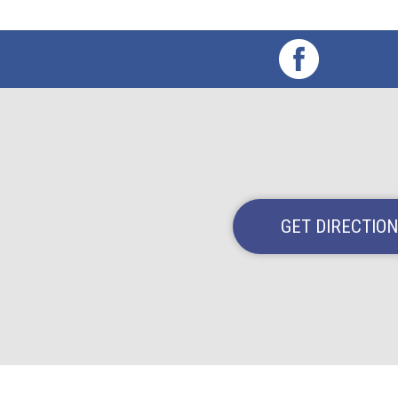
GET DIRECTIO