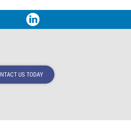
NTACT US TODAY